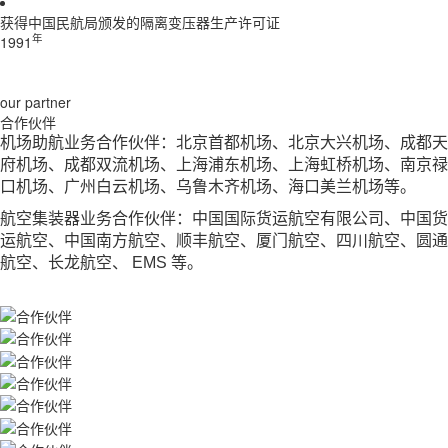
获得中国民航局颁发的隔离变压器生产许可证
年
1991
our partner
合作伙伴
机场助航业务合作伙伴：北京首都机场、北京大兴机场、成都天
府机场、成都双流机场、上海浦东机场、上海虹桥机场、南京禄
口机场、广州白云机场、乌鲁木齐机场、海口美兰机场等。
航空集装器业务合作伙伴：中国国际货运航空有限公司、中国货
运航空、中国南方航空、顺丰航空、厦门航空、四川航空、圆通
航空、长龙航空、 EMS 等。