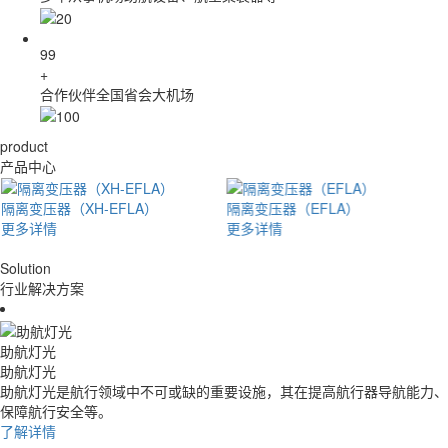
100
+
合作伙伴全国省会大机场
product
产品中心
隔离变压器（XH-EFLA）
隔离变压器（EFLA）
更多详情
更多详情
Solution
行业解决方案
助航灯光
助航灯光
助航灯光是航行领域中不可或缺的重要设施，其在提高航行器导航能力、
保障航行安全等。
了解详情